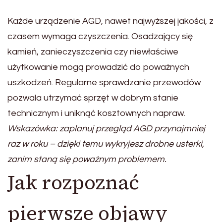
Każde urządzenie AGD, nawet najwyższej jakości, z
czasem wymaga czyszczenia. Osadzający się
kamień, zanieczyszczenia czy niewłaściwe
użytkowanie mogą prowadzić do poważnych
uszkodzeń. Regularne sprawdzanie przewodów
pozwala utrzymać sprzęt w dobrym stanie
technicznym i uniknąć kosztownych napraw.
Wskazówka: zaplanuj przegląd AGD przynajmniej
raz w roku – dzięki temu wykryjesz drobne usterki,
zanim staną się poważnym problemem.
Jak rozpoznać
pierwsze objawy