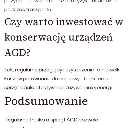
pozycji pionowej. Zmniejsza to ryzyko uszkodzeń
podczas transportu.
Czy warto inwestować w
konserwację urządzeń
AGD?
Tak, regularne przeglądy i czyszczenie to niewielki
koszt w porównaniu do naprawy. Dzięki temu
sprzęt działa efektywniej i zużywa mniej energii.
Podsumowanie
Regularna troska o sprzęt AGD pozwala