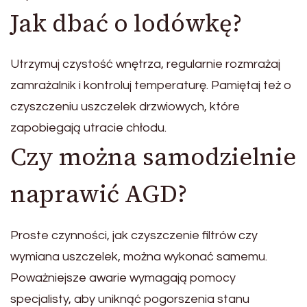
Jak dbać o lodówkę?
Utrzymuj czystość wnętrza, regularnie rozmrażaj
zamrażalnik i kontroluj temperaturę. Pamiętaj też o
czyszczeniu uszczelek drzwiowych, które
zapobiegają utracie chłodu.
Czy można samodzielnie
naprawić AGD?
Proste czynności, jak czyszczenie filtrów czy
wymiana uszczelek, można wykonać samemu.
Poważniejsze awarie wymagają pomocy
specjalisty, aby uniknąć pogorszenia stanu