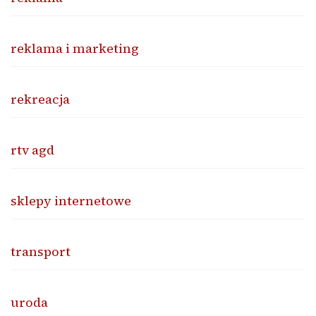
reklama i marketing
rekreacja
rtv agd
sklepy internetowe
transport
uroda