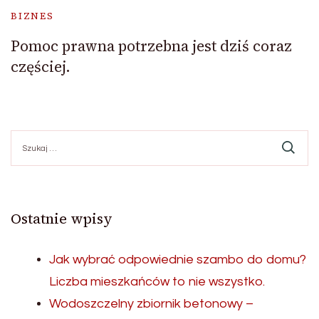
BIZNES
Pomoc prawna potrzebna jest dziś coraz
częściej.
Szukaj:
Ostatnie wpisy
Jak wybrać odpowiednie szambo do domu?
Liczba mieszkańców to nie wszystko.
Wodoszczelny zbiornik betonowy –