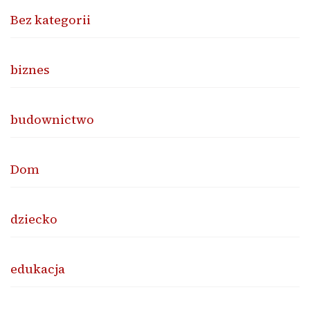
Bez kategorii
biznes
budownictwo
Dom
dziecko
edukacja