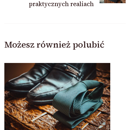
praktycznych realiach
Możesz również polubić