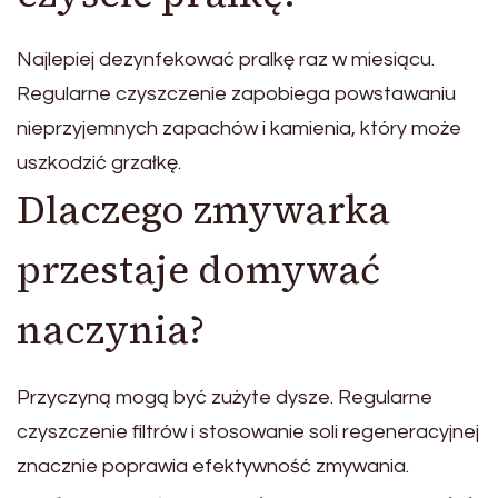
Najlepiej dezynfekować pralkę raz w miesiącu.
Regularne czyszczenie zapobiega powstawaniu
nieprzyjemnych zapachów i kamienia, który może
uszkodzić grzałkę.
Dlaczego zmywarka
przestaje domywać
naczynia?
Przyczyną mogą być zużyte dysze. Regularne
czyszczenie filtrów i stosowanie soli regeneracyjnej
znacznie poprawia efektywność zmywania.