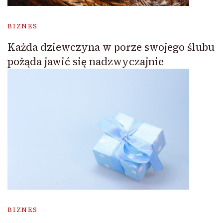
BIZNES
Każda dziewczyna w porze swojego ślubu
pożąda jawić się nadzwyczajnie
BIZNES