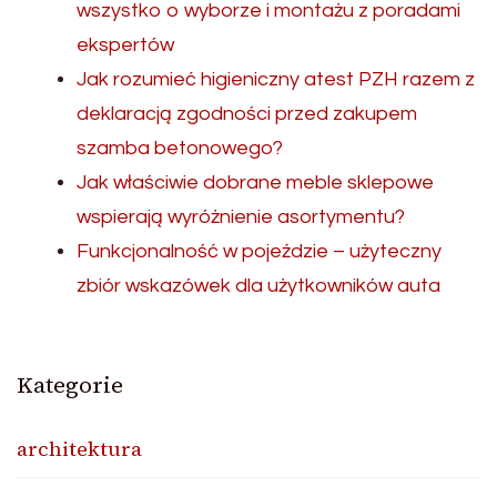
wszystko o wyborze i montażu z poradami
ekspertów
Jak rozumieć higieniczny atest PZH razem z
deklaracją zgodności przed zakupem
szamba betonowego?
Jak właściwie dobrane meble sklepowe
wspierają wyróżnienie asortymentu?
Funkcjonalność w pojeździe – użyteczny
zbiór wskazówek dla użytkowników auta
Kategorie
architektura