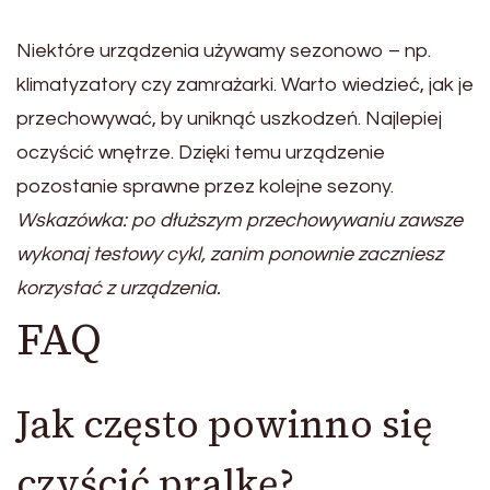
Niektóre urządzenia używamy sezonowo – np.
klimatyzatory czy zamrażarki. Warto wiedzieć, jak je
przechowywać, by uniknąć uszkodzeń. Najlepiej
oczyścić wnętrze. Dzięki temu urządzenie
pozostanie sprawne przez kolejne sezony.
Wskazówka: po dłuższym przechowywaniu zawsze
wykonaj testowy cykl, zanim ponownie zaczniesz
korzystać z urządzenia.
FAQ
Jak często powinno się
czyścić pralkę?