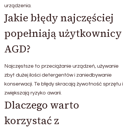
urządzenia.
Jakie błędy najczęściej
popełniają użytkownicy
AGD?
Najczęstsze to przeciążanie urządzeń, używanie
zbyt dużej ilości detergentów i zaniedbywanie
konserwacji. Te błędy skracają żywotność sprzętu i
zwiększają ryzyko awarii.
Dlaczego warto
korzystać z