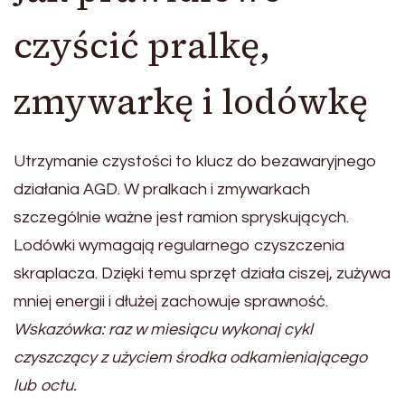
czyścić pralkę,
zmywarkę i lodówkę
Utrzymanie czystości to klucz do bezawaryjnego
działania AGD. W pralkach i zmywarkach
szczególnie ważne jest ramion spryskujących.
Lodówki wymagają regularnego czyszczenia
skraplacza. Dzięki temu sprzęt działa ciszej, zużywa
mniej energii i dłużej zachowuje sprawność.
Wskazówka: raz w miesiącu wykonaj cykl
czyszczący z użyciem środka odkamieniającego
lub octu.