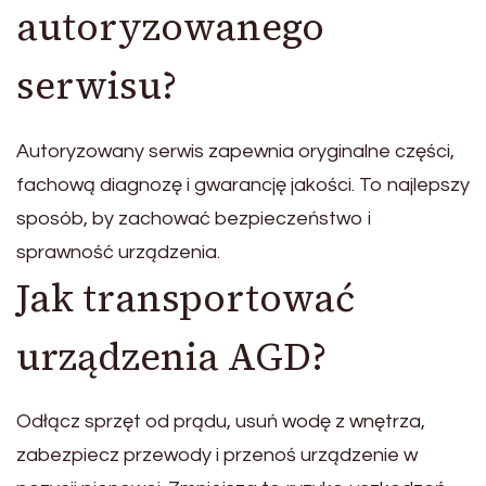
autoryzowanego
serwisu?
Autoryzowany serwis zapewnia oryginalne części,
fachową diagnozę i gwarancję jakości. To najlepszy
sposób, by zachować bezpieczeństwo i
sprawność urządzenia.
Jak transportować
urządzenia AGD?
Odłącz sprzęt od prądu, usuń wodę z wnętrza,
zabezpiecz przewody i przenoś urządzenie w