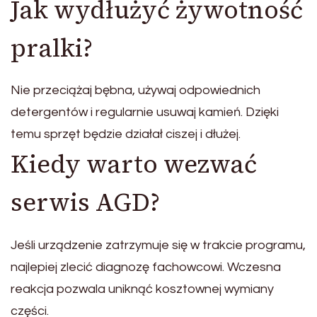
Jak wydłużyć żywotność
pralki?
Nie przeciążaj bębna, używaj odpowiednich
detergentów i regularnie usuwaj kamień. Dzięki
temu sprzęt będzie działał ciszej i dłużej.
Kiedy warto wezwać
serwis AGD?
Jeśli urządzenie zatrzymuje się w trakcie programu,
najlepiej zlecić diagnozę fachowcowi. Wczesna
reakcja pozwala uniknąć kosztownej wymiany
części.