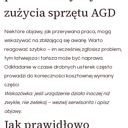
zużycia sprzętu AGD
Niektóre objawy, jak przerywana praca, mogą
wskazywać na zbliżającą się awarię. Warto
reagować szybko – im wcześniej zgłosisz problem,
tym łatwiejsza i tańsza może być naprawa.
Odkładanie w czasie drobnych usterek często
prowadzi do konieczności kosztownej wymiany
części.
Wskazówka: jeśli urządzenie działa inaczej niż
zwykle, nie zwlekaj – wezwij serwisanta i opisz
objawy.
Jak prawidłowo