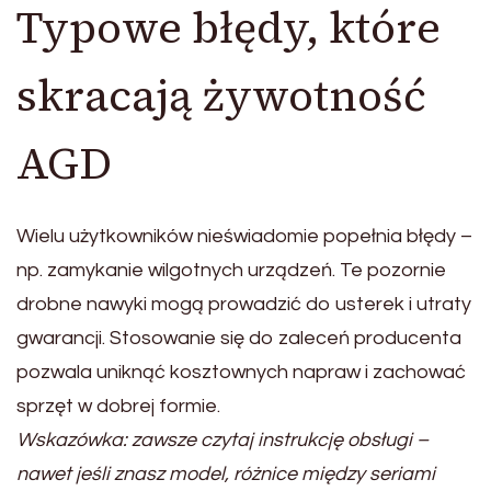
Typowe błędy, które
skracają żywotność
AGD
Wielu użytkowników nieświadomie popełnia błędy –
np. zamykanie wilgotnych urządzeń. Te pozornie
drobne nawyki mogą prowadzić do usterek i utraty
gwarancji. Stosowanie się do zaleceń producenta
pozwala uniknąć kosztownych napraw i zachować
sprzęt w dobrej formie.
Wskazówka: zawsze czytaj instrukcję obsługi –
nawet jeśli znasz model, różnice między seriami