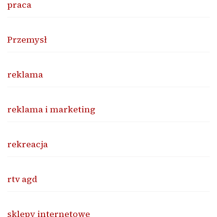
praca
Przemysł
reklama
reklama i marketing
rekreacja
rtv agd
sklepy internetowe