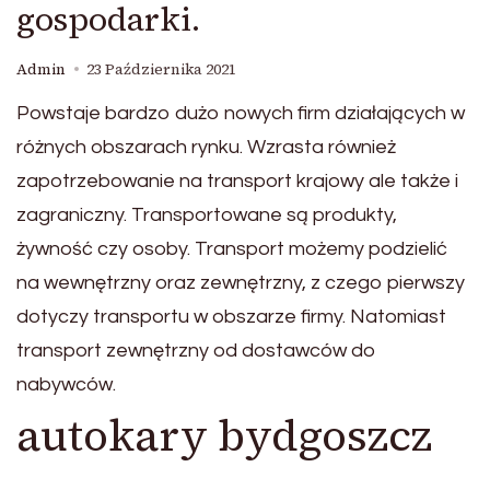
gospodarki.
Admin
23 Października 2021
Powstaje bardzo dużo nowych firm działających w
różnych obszarach rynku. Wzrasta również
zapotrzebowanie na transport krajowy ale także i
zagraniczny. Transportowane są produkty,
żywność czy osoby. Transport możemy podzielić
na wewnętrzny oraz zewnętrzny, z czego pierwszy
dotyczy transportu w obszarze firmy. Natomiast
transport zewnętrzny od dostawców do
nabywców.
autokary bydgoszcz