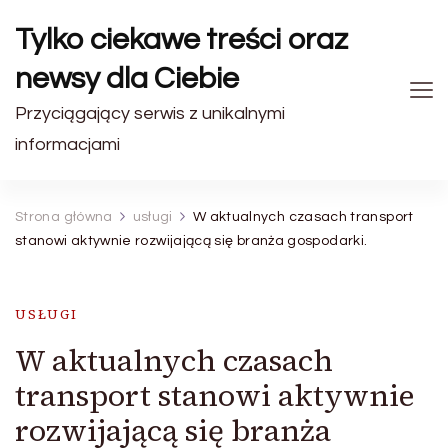
Tylko ciekawe treści oraz
newsy dla Ciebie
Przyciągający serwis z unikalnymi
informacjami
Strona główna
usługi
W aktualnych czasach transport
stanowi aktywnie rozwijającą się branża gospodarki.
USŁUGI
W aktualnych czasach
transport stanowi aktywnie
rozwijającą się branża