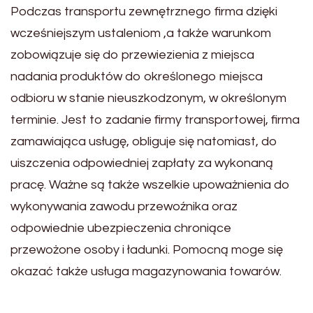
Podczas transportu zewnętrznego firma dzięki
wcześniejszym ustaleniom ,a także warunkom
zobowiązuje się do przewiezienia z miejsca
nadania produktów do określonego miejsca
odbioru w stanie nieuszkodzonym, w określonym
terminie. Jest to zadanie firmy transportowej, firma
zamawiająca usługę, obliguje się natomiast, do
uiszczenia odpowiedniej zapłaty za wykonaną
pracę. Ważne są także wszelkie upoważnienia do
wykonywania zawodu przewoźnika oraz
odpowiednie ubezpieczenia chroniące
przewożone osoby i ładunki. Pomocną moge się
okazać także usługa magazynowania towarów.