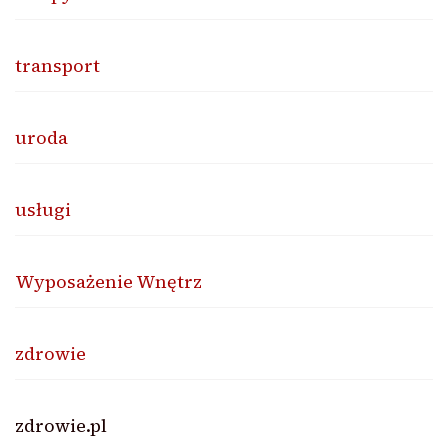
transport
uroda
usługi
Wyposażenie Wnętrz
zdrowie
zdrowie.pl