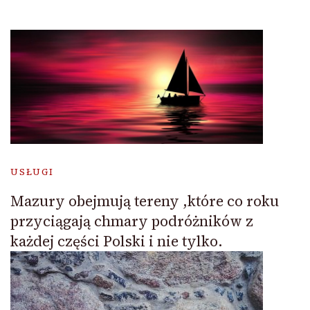
USŁUGI
Mazury obejmują tereny ,które co roku
przyciągają chmary podróżników z
każdej części Polski i nie tylko.