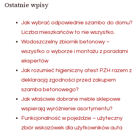
Ostatnie wpisy
Jak wybrać odpowiednie szambo do domu?
Liczba mieszkańców to nie wszystko.
Wodoszczelny zbiornik betonowy –
wszystko o wyborze i montażu z poradami
ekspertów
Jak rozumieć higieniczny atest PZH razem z
deklaracją zgodności przed zakupem
szamba betonowego?
Jak właściwie dobrane meble sklepowe
wspierają wyróżnienie asortymentu?
Funkcjonalność w pojeździe – użyteczny
zbiór wskazówek dla użytkowników auta