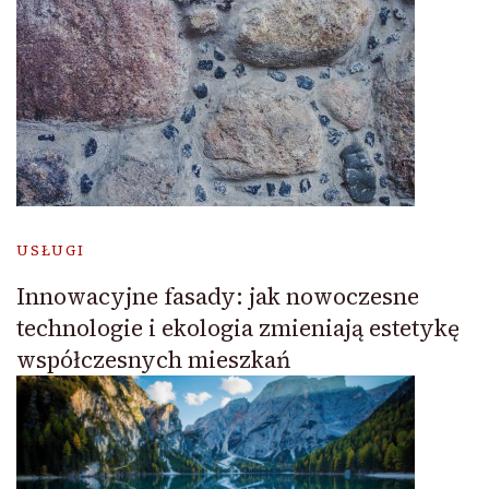
USŁUGI
Innowacyjne fasady: jak nowoczesne
technologie i ekologia zmieniają estetykę
współczesnych mieszkań