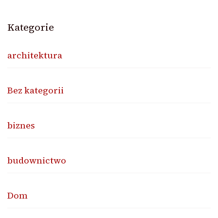
Kategorie
architektura
Bez kategorii
biznes
budownictwo
Dom