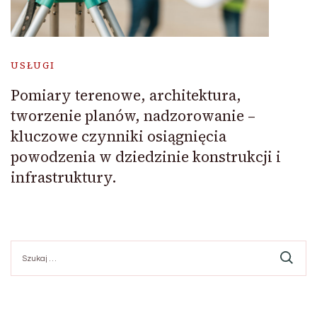
USŁUGI
Pomiary terenowe, architektura,
tworzenie planów, nadzorowanie –
kluczowe czynniki osiągnięcia
powodzenia w dziedzinie konstrukcji i
infrastruktury.
Szukaj: