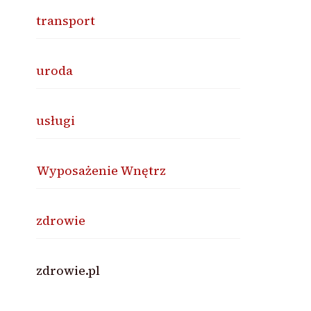
transport
uroda
usługi
Wyposażenie Wnętrz
zdrowie
zdrowie.pl