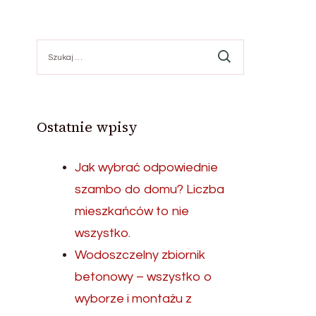
Szukaj:
Ostatnie wpisy
Jak wybrać odpowiednie
szambo do domu? Liczba
mieszkańców to nie
wszystko.
Wodoszczelny zbiornik
betonowy – wszystko o
wyborze i montażu z