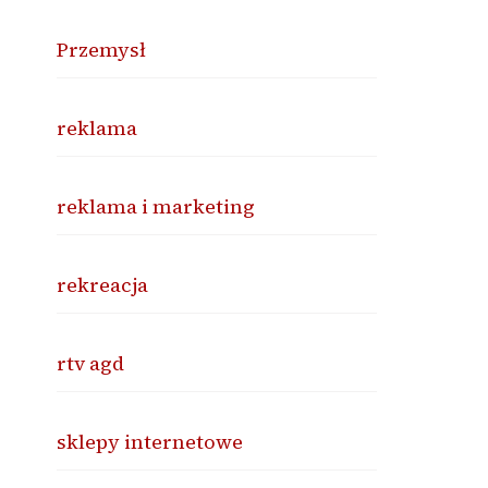
Przemysł
reklama
reklama i marketing
rekreacja
rtv agd
sklepy internetowe