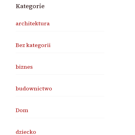
Kategorie
architektura
Bez kategorii
biznes
budownictwo
Dom
dziecko