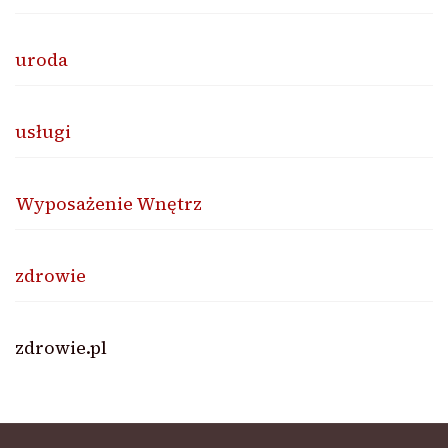
uroda
usługi
Wyposażenie Wnętrz
zdrowie
zdrowie.pl