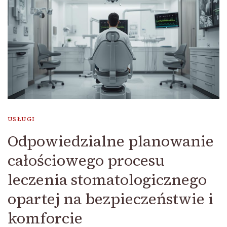
USŁUGI
Odpowiedzialne planowanie
całościowego procesu
leczenia stomatologicznego
opartej na bezpieczeństwie i
komforcie