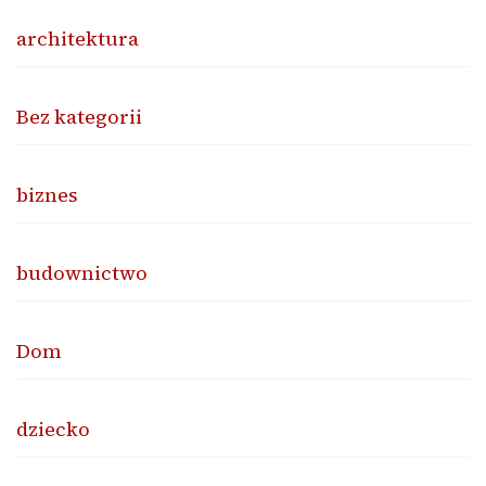
architektura
Bez kategorii
biznes
budownictwo
Dom
dziecko