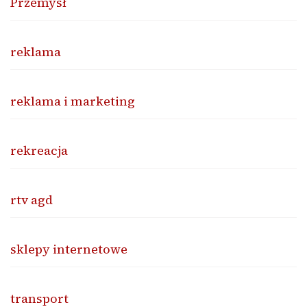
Przemysł
reklama
reklama i marketing
rekreacja
rtv agd
sklepy internetowe
transport