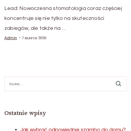
Lead: Nowoczesna stomatologia coraz częściej
koncentruje się nie tylko na skuteczności
zabiegów, ale także na …
7 marca 2026
Admin
Szukaj:
Ostatnie wpisy
Jak wybrać odpowiednie szambo do domu?