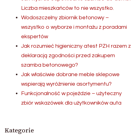
Liczba mieszkańców to nie wszystko.
Wodoszczelny zbiornik betonowy –
wszystko o wyborze i montażu z poradami
ekspertów
Jak rozumieć higieniczny atest PZH razem z
deklaracją zgodności przed zakupem
szamba betonowego?
Jak właściwie dobrane meble sklepowe
wspierają wyróżnienie asortymentu?
Funkcjonalność w pojeździe – użyteczny
zbiór wskazówek dla użytkowników auta
Kategorie