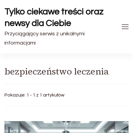
Tylko ciekawe treści oraz
newsy dla Ciebie
Przyciągający serwis z unikalnymi
informacjami
bezpieczeństwo leczenia
Pokazuje: 1 - 1 z 1 artykułów