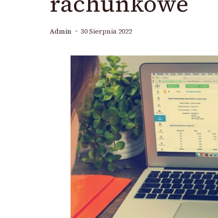
rachunkowe
Admin
30 Sierpnia 2022