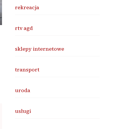
rekreacja
rtv agd
sklepy internetowe
transport
uroda
usługi