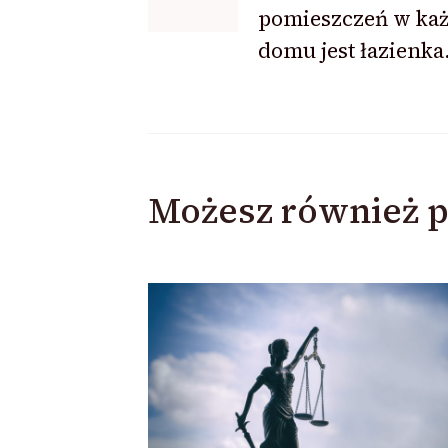
pomieszczeń w ka
domu jest łazienka
Możesz również p