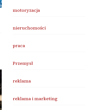
motoryzacja
nieruchomości
praca
Przemysł
reklama
reklama i marketing