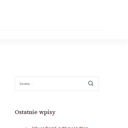
Szukaj:
Ostatnie wpisy