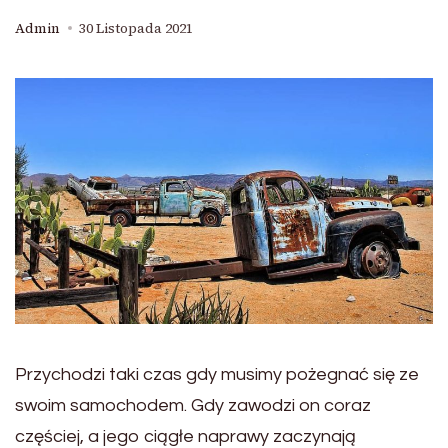
Admin
30 Listopada 2021
Przychodzi taki czas gdy musimy pożegnać się ze
swoim samochodem. Gdy zawodzi on coraz
częściej, a jego ciągłe naprawy zaczynają