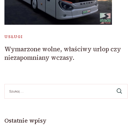
USŁUGI
Wymarzone wolne, właściwy urlop czy
niezapomniany wczasy.
Szukaj:
Ostatnie wpisy