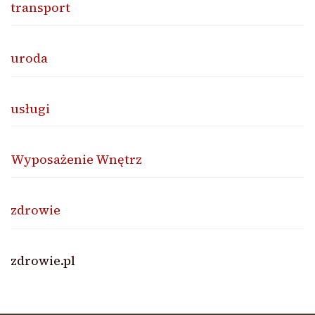
transport
uroda
usługi
Wyposażenie Wnętrz
zdrowie
zdrowie.pl