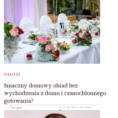
USŁUGI
Smaczny domowy obiad bez
wychodzenia z domu i czasochłonnego
gotowania?