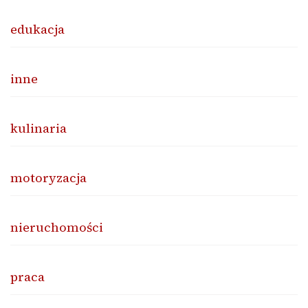
edukacja
inne
kulinaria
motoryzacja
nieruchomości
praca