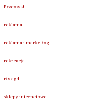
Przemysł
reklama
reklama i marketing
rekreacja
rtv agd
sklepy internetowe