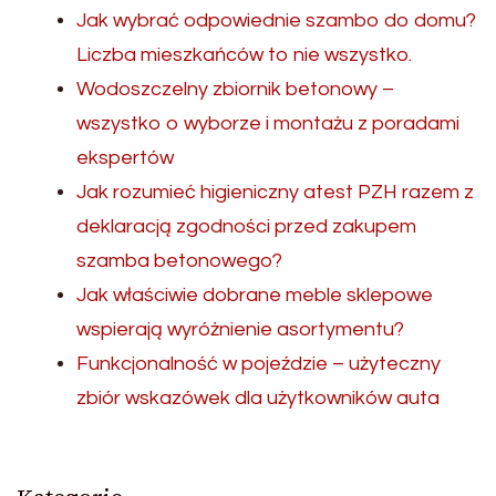
Jak wybrać odpowiednie szambo do domu?
Liczba mieszkańców to nie wszystko.
Wodoszczelny zbiornik betonowy –
wszystko o wyborze i montażu z poradami
ekspertów
Jak rozumieć higieniczny atest PZH razem z
deklaracją zgodności przed zakupem
szamba betonowego?
Jak właściwie dobrane meble sklepowe
wspierają wyróżnienie asortymentu?
Funkcjonalność w pojeździe – użyteczny
zbiór wskazówek dla użytkowników auta