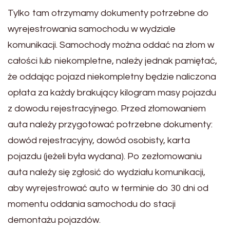
Tylko tam otrzymamy dokumenty potrzebne do
wyrejestrowania samochodu w wydziale
komunikacji. Samochody można oddać na złom w
całości lub niekompletne, należy jednak pamiętać,
że oddając pojazd niekompletny będzie naliczona
opłata za każdy brakujący kilogram masy pojazdu
z dowodu rejestracyjnego. Przed złomowaniem
auta należy przygotować potrzebne dokumenty:
dowód rejestracyjny, dowód osobisty, karta
pojazdu (jeżeli była wydana). Po zezłomowaniu
auta należy się zgłosić do wydziału komunikacji,
aby wyrejestrować auto w terminie do 30 dni od
momentu oddania samochodu do stacji
demontażu pojazdów.