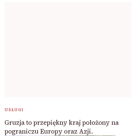
USŁUGI
Gruzja to przepiękny kraj położony na
pograniczu Europy oraz Azji.