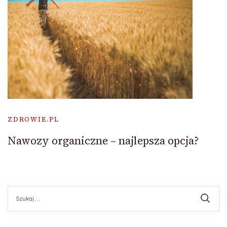
ZDROWIE.PL
Nawozy organiczne – najlepsza opcja?
Szukaj: