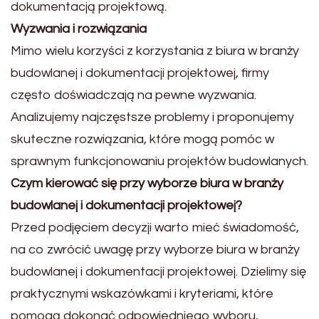
dokumentacją projektową.
Wyzwania i rozwiązania
Mimo wielu korzyści z korzystania z biura w branży
budowlanej i dokumentacji projektowej, firmy
często doświadczają na pewne wyzwania.
Analizujemy najczęstsze problemy i proponujemy
skuteczne rozwiązania, które mogą pomóc w
sprawnym funkcjonowaniu projektów budowlanych.
Czym kierować się przy wyborze biura w branży
budowlanej i dokumentacji projektowej?
Przed podjęciem decyzji warto mieć świadomość,
na co zwrócić uwagę przy wyborze biura w branży
budowlanej i dokumentacji projektowej. Dzielimy się
praktycznymi wskazówkami i kryteriami, które
pomogą dokonać odpowiedniego wyboru,