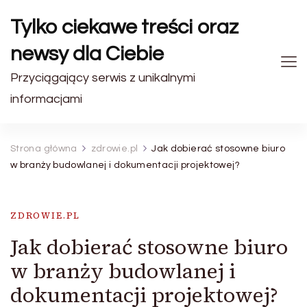
Tylko ciekawe treści oraz
newsy dla Ciebie
Przyciągający serwis z unikalnymi
informacjami
Strona główna
zdrowie.pl
Jak dobierać stosowne biuro
w branży budowlanej i dokumentacji projektowej?
ZDROWIE.PL
Jak dobierać stosowne biuro
w branży budowlanej i
dokumentacji projektowej?