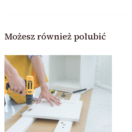
Możesz również polubić