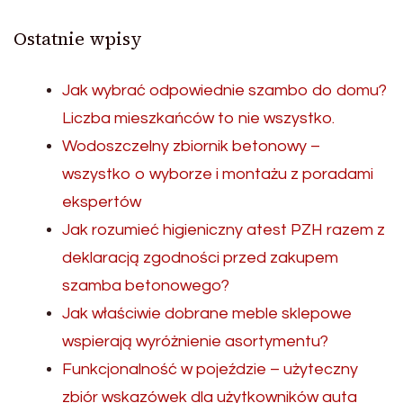
Ostatnie wpisy
Jak wybrać odpowiednie szambo do domu?
Liczba mieszkańców to nie wszystko.
Wodoszczelny zbiornik betonowy –
wszystko o wyborze i montażu z poradami
ekspertów
Jak rozumieć higieniczny atest PZH razem z
deklaracją zgodności przed zakupem
szamba betonowego?
Jak właściwie dobrane meble sklepowe
wspierają wyróżnienie asortymentu?
Funkcjonalność w pojeździe – użyteczny
zbiór wskazówek dla użytkowników auta