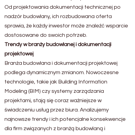
Od projektowania dokumentacji technicznej po
nadzór budowlany, ich rozbudowana oferta
sprawia, że każdy inwestor może znaleźć wsparcie
dostosowane do swoich potrzeb.
Trendy w branży budowlanej i dokumentacji
projektowej
Branża budowlana i dokumentacji projektowej
podlega dynamicznym zmianom. Nowoczesne
technologie, takie jak Building Information
Modeling (BIM) czy systemy zarządzania
projektami, stają się coraz ważniejsze w
świadczeniu usług przez biura. Analizujemy
najnowsze trendy i ich potencjalne konsekwencje
dla firm związanych z branżą budowlaną i