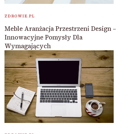
ZDROWIE.PL
Meble Aranżacja Przestrzeni Design –
Innowacyjne Pomysły Dla
Wymagających