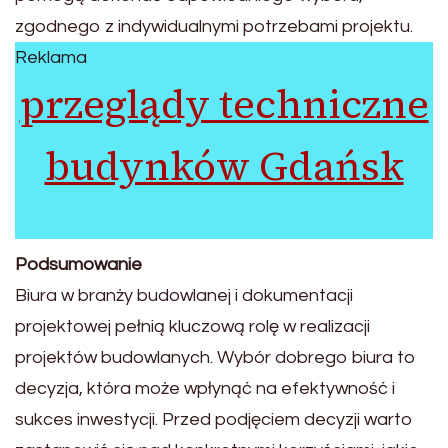
zgodnego z indywidualnymi potrzebami projektu.
Reklama
przeglądy techniczne
budynków Gdańsk
Podsumowanie
Biura w branży budowlanej i dokumentacji
projektowej pełnią kluczową rolę w realizacji
projektów budowlanych. Wybór dobrego biura to
decyzja, która może wpłynąć na efektywność i
sukces inwestycji. Przed podjęciem decyzji warto