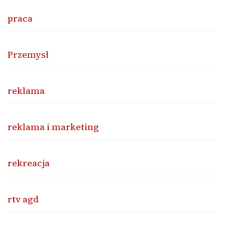
praca
Przemysł
reklama
reklama i marketing
rekreacja
rtv agd