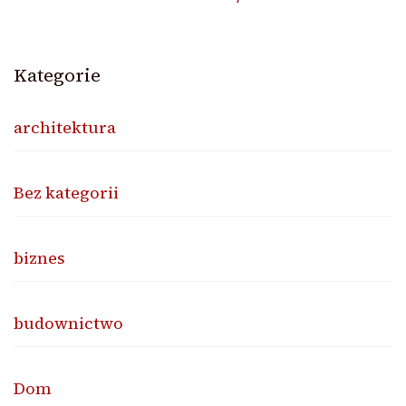
Kategorie
architektura
Bez kategorii
biznes
budownictwo
Dom