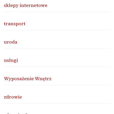
sklepy internetowe
transport
uroda
usługi
Wyposażenie Wnętrz
zdrowie