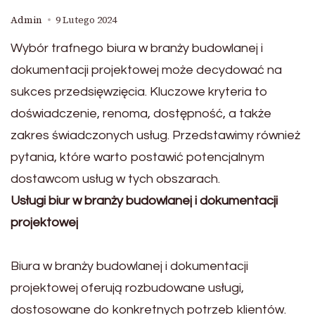
Admin
9 Lutego 2024
Wybór trafnego biura w branży budowlanej i
dokumentacji projektowej może decydować na
sukces przedsięwzięcia. Kluczowe kryteria to
doświadczenie, renoma, dostępność, a także
zakres świadczonych usług. Przedstawimy również
pytania, które warto postawić potencjalnym
dostawcom usług w tych obszarach.
Usługi biur w branży budowlanej i dokumentacji
projektowej
Biura w branży budowlanej i dokumentacji
projektowej oferują rozbudowane usługi,
dostosowane do konkretnych potrzeb klientów.